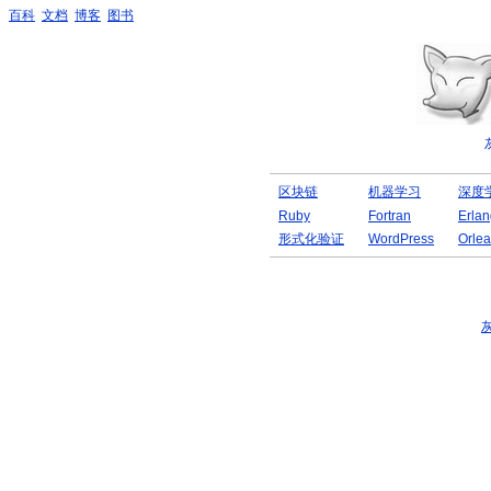
百科
文档
博客
图书
区块链
机器学习
深度
Ruby
Fortran
Erlan
形式化验证
WordPress
Orle